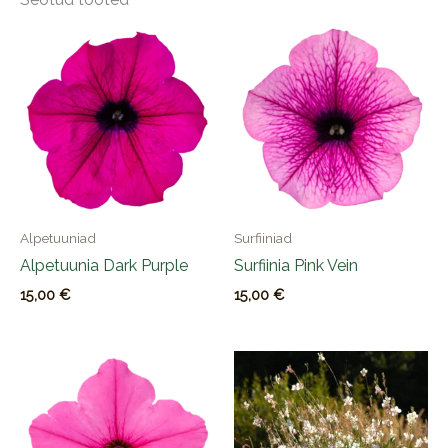
Alpetuuniad
Surfiiniad
Alpetuunia Dark Purple
Surfiinia Pink Vein
15,00
€
15,00
€