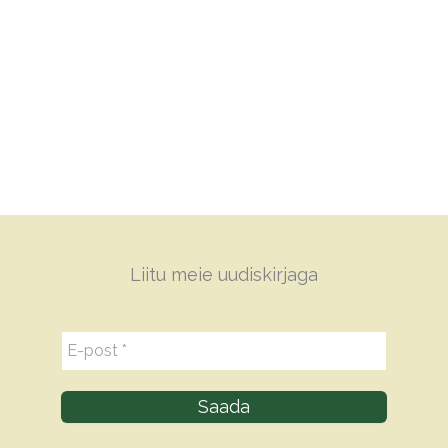
Liitu meie uudiskirjaga