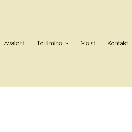
Avaleht
Tellimine
Meist
Kontakt