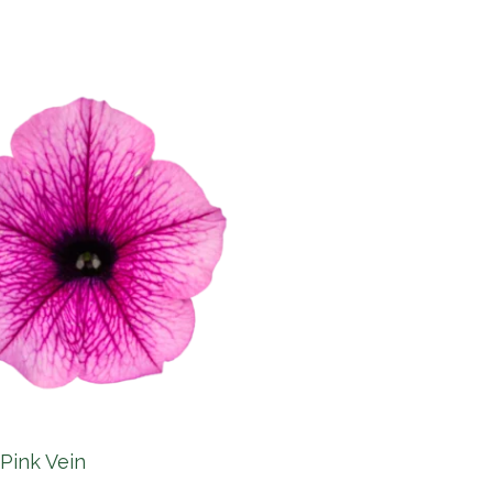
 Pink Vein