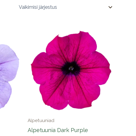
Alpetuuniad
Alpetuunia Dark Purple