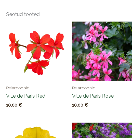
Seotud tooted
Pelargoonid
Pelargoonid
Ville de Paris Red
Ville de Paris Rose
10,00
€
10,00
€