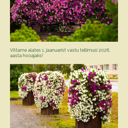
Võtame alates 1. jaanuarist vastu tellimusi 2026.
aasta hooajaks!