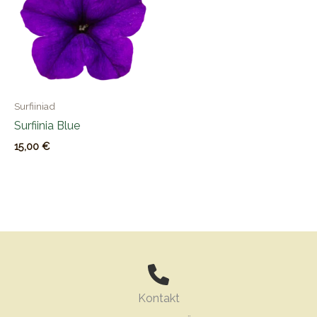
Surfiiniad
Surfiinia Blue
15,00
€
Kontakt