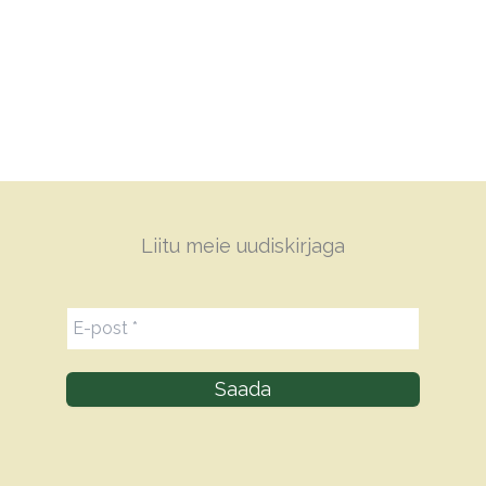
Liitu meie uudiskirjaga