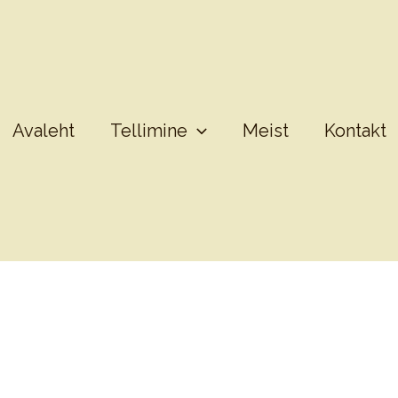
Avaleht
Tellimine
Meist
Kontakt